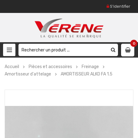
S'identifier
0
Accueil
Pièces et accessoires
Freinage
Amortisseur d'attelage
AMORTISSEUR ALKO FA 1.5