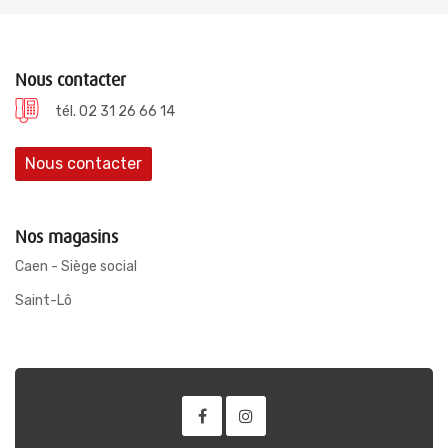
Nous contacter
tél. 02 31 26 66 14
Nous contacter
Nos magasins
Caen - Siège social
Saint-Lô