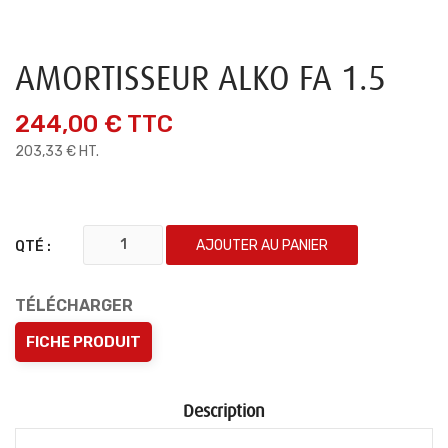
AMORTISSEUR ALKO FA 1.5
244,00 €
TTC
203,33 € HT.
AJOUTER AU PANIER
QTÉ :
TÉLÉCHARGER
FICHE PRODUIT
Description