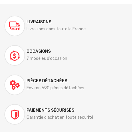
LIVRAISONS
Livraisons dans toute la France
OCCASIONS
7 modèles d'occasion
PIÈCES DÉTACHÉES
Environ 690 pièces détachées
PAIEMENTS SÉCURISÉS
Garantie d'achat en toute sécurité