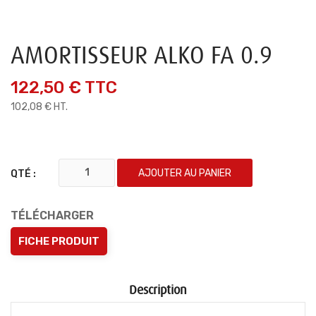
AMORTISSEUR ALKO FA 0.9
122,50 €
TTC
102,08 € HT.
AJOUTER AU PANIER
QTÉ :
TÉLÉCHARGER
FICHE PRODUIT
Description