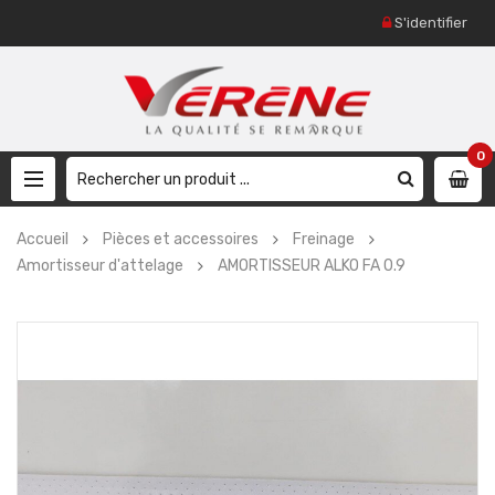
S'identifier
0
Accueil
Pièces et accessoires
Freinage
Amortisseur d'attelage
AMORTISSEUR ALKO FA 0.9