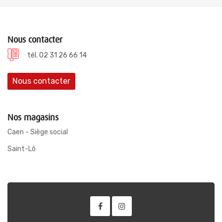
Nous contacter
tél. 02 31 26 66 14
Nous contacter
Nos magasins
Caen - Siège social
Saint-Lô