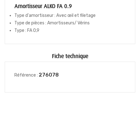
Amortisseur ALKO FA 0.9
Type d'amortisseur : Avec œil et filetage
Type de pièces : Amortisseurs/ Vérins
Type : FA 0,9
Fiche technique
276078
Référence :