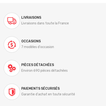
LIVRAISONS
Livraisons dans toute la France
OCCASIONS
7 modèles d'occasion
PIÈCES DÉTACHÉES
Environ 690 pièces détachées
PAIEMENTS SÉCURISÉS
Garantie d'achat en toute sécurité