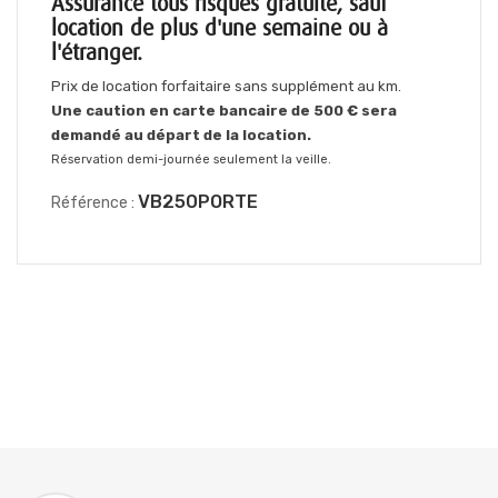
Assurance tous risques gratuite, sauf
location de plus d'une semaine ou à
l'étranger.
Prix de location forfaitaire sans supplément au km.
Une caution en carte bancaire de 500 € sera
demandé au départ de la location.
Réservation demi-journée seulement la veille.
VB250PORTE
Référence :