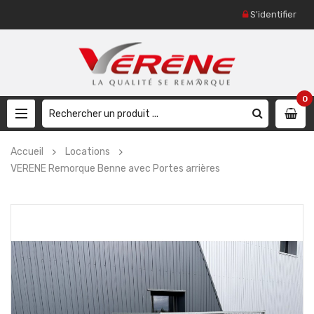
S'identifier
0
Accueil
Locations
VERENE Remorque Benne avec Portes arrières