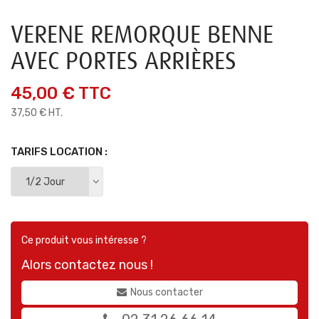
VERENE REMORQUE BENNE
AVEC PORTES ARRIÈRES
45,00 €
TTC
37,50 € HT.
TARIFS LOCATION :
Ce produit vous intéresse ?
Alors contactez nous !
Nous contacter