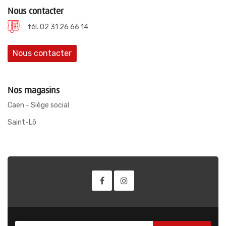
Nous contacter
tél. 02 31 26 66 14
Nous contacter
Nos magasins
Caen - Siège social
Saint-Lô