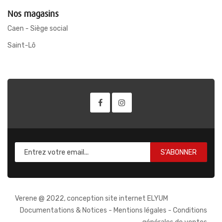
Nos magasins
Caen - Siège social
Saint-Lô
S'ABONNER
Verene @ 2022, conception site internet ELYUM
Documentations & Notices
-
Mentions légales
-
Conditions