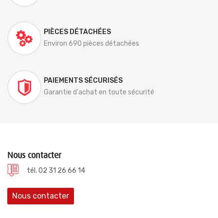
PIÈCES DÉTACHÉES
Environ 690 pièces détachées
PAIEMENTS SÉCURISÉS
Garantie d'achat en toute sécurité
Nous contacter
tél. 02 31 26 66 14
Nous contacter