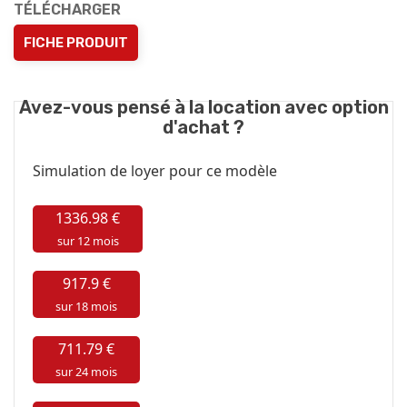
TÉLÉCHARGER
FICHE PRODUIT
Avez-vous pensé à la location avec option
d'achat ?