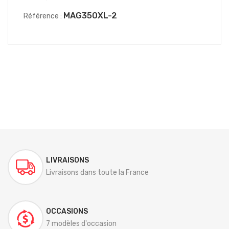
MAG350XL-2
Référence :
LIVRAISONS
Livraisons dans toute la France
OCCASIONS
7 modèles d'occasion