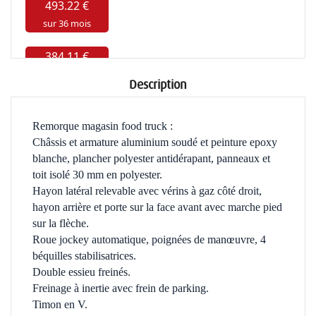
Description
Remorque magasin food truck :
Châssis et armature aluminium soudé et peinture epoxy
blanche, plancher polyester antidérapant, panneaux et
toit isolé 30 mm en polyester.
Hayon latéral relevable avec vérins à gaz côté droit,
hayon arrière et porte sur la face avant avec marche pied
sur la flèche.
Roue jockey automatique, poignées de manœuvre, 4
béquilles stabilisatrices.
Double essieu freinés.
Freinage à inertie avec frein de parking.
Timon en V.