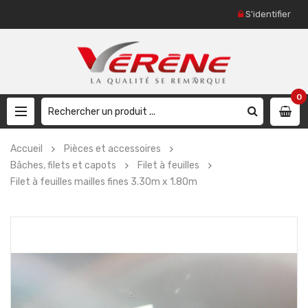
S'identifier
0
Accueil
Pièces et accessoires
Bâches, filets et capots
Filet à feuilles
Filet à feuilles mailles fines 3.30m x 1.80m