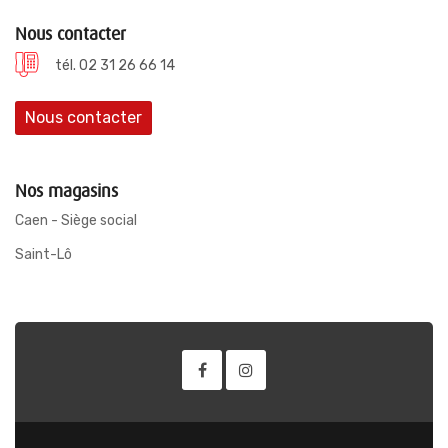
Nous contacter
tél. 02 31 26 66 14
Nous contacter
Nos magasins
Caen - Siège social
Saint-Lô