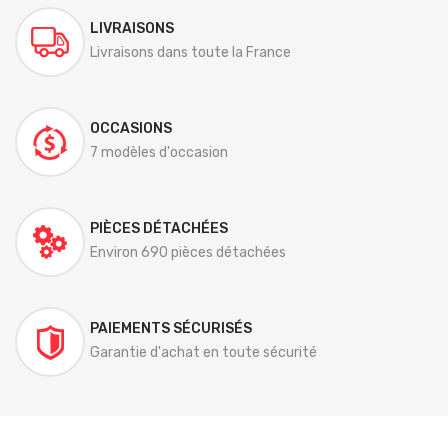
LIVRAISONS
Livraisons dans toute la France
OCCASIONS
7 modèles d'occasion
PIÈCES DÉTACHÉES
Environ 690 pièces détachées
PAIEMENTS SÉCURISÉS
Garantie d'achat en toute sécurité