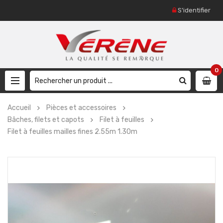
S'identifier
0
Accueil
Pièces et accessoires
Bâches, filets et capots
Filet à feuilles
Filet à feuilles mailles fines 2.55m 1.30m