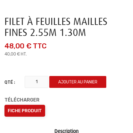
FILET À FEUILLES MAILLES
FINES 2.55M 1.30M
48,00 €
TTC
40,00 € HT.
AJOUTER AU PANIER
QTÉ :
TÉLÉCHARGER
FICHE PRODUIT
Description