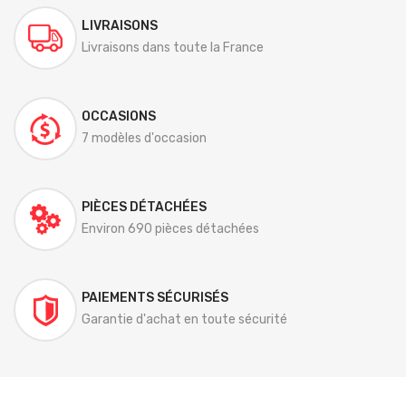
LIVRAISONS
Livraisons dans toute la France
OCCASIONS
7 modèles d'occasion
PIÈCES DÉTACHÉES
Environ 690 pièces détachées
PAIEMENTS SÉCURISÉS
Garantie d'achat en toute sécurité