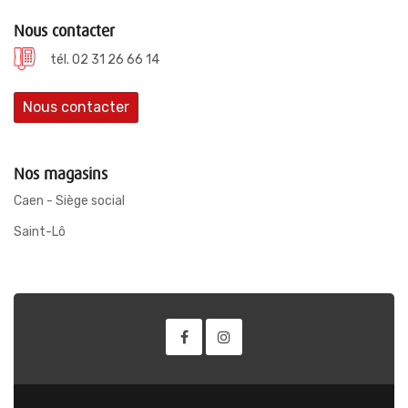
Nous contacter
tél. 02 31 26 66 14
Nous contacter
Nos magasins
Caen - Siège social
Saint-Lô