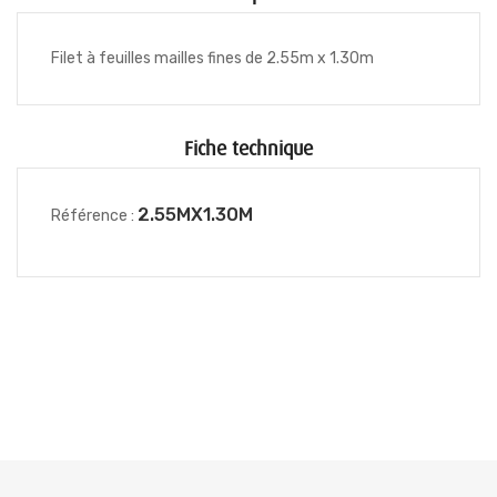
Filet à feuilles mailles fines de 2.55m x 1.30m
Fiche technique
2.55MX1.30M
Référence :