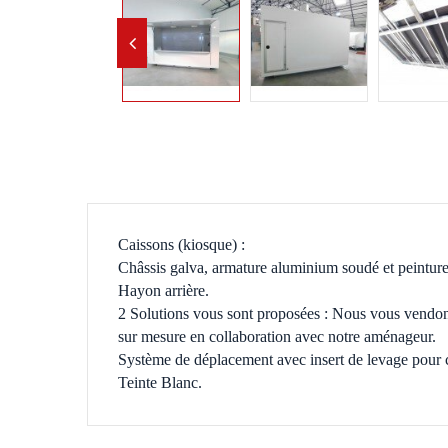
Caissons (kiosque) :
Châssis galva, armature aluminium soudé et peinture
Hayon arrière.
2 Solutions vous sont proposées : Nous vous vendo
sur mesure en collaboration avec notre aménageur.
Système de déplacement avec insert de levage pour c
Teinte Blanc.