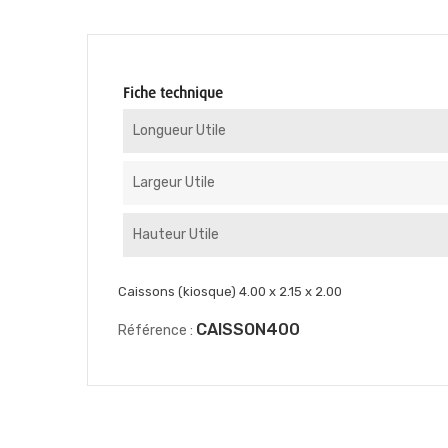
Fiche technique
Longueur Utile
Largeur Utile
Hauteur Utile
Caissons (kiosque) 4.00 x 2.15 x 2.00
CAISSON400
Référence :