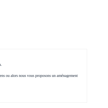
m.
oyens ou alors nous vous proposons un aménagement