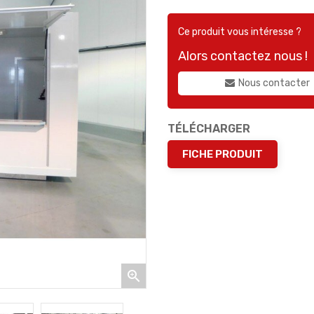
Ce produit vous intéresse ?
Alors contactez nous !
Nous contacter
TÉLÉCHARGER
FICHE PRODUIT
