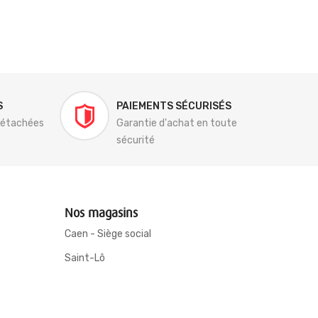
S
PAIEMENTS SÉCURISÉS
détachées
Garantie d'achat en toute
sécurité
Nos magasins
Caen - Siège social
Saint-Lô