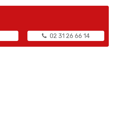
02 31 26 66 14