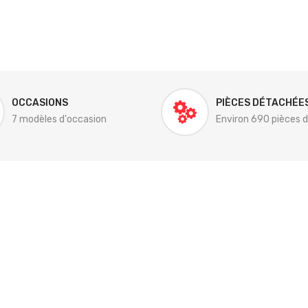
OCCASIONS
PIÈCES DÉTACHÉE
7 modèles d'occasion
Environ 690 pièces 