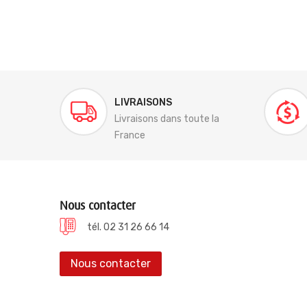
LIVRAISONS
Livraisons dans toute la
France
Nous contacter
tél. 02 31 26 66 14
Nous contacter