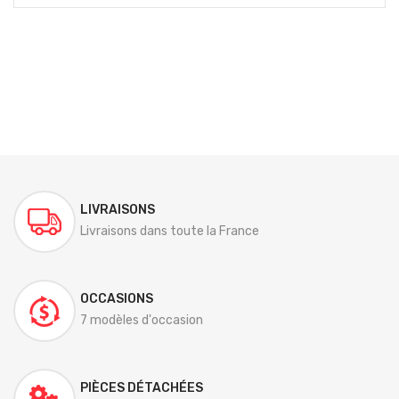
LIVRAISONS
Livraisons dans toute la France
OCCASIONS
7 modèles d'occasion
PIÈCES DÉTACHÉES