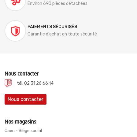
Environ 690 pièces détachées
PAIEMENTS SÉCURISÉS
Garantie d'achat en toute sécurité
Nous contacter
tél. 02 31 26 66 14
Nous contacter
Nos magasins
Caen - Siège social