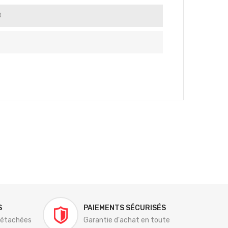
8
S
PAIEMENTS SÉCURISÉS
détachées
Garantie d'achat en toute