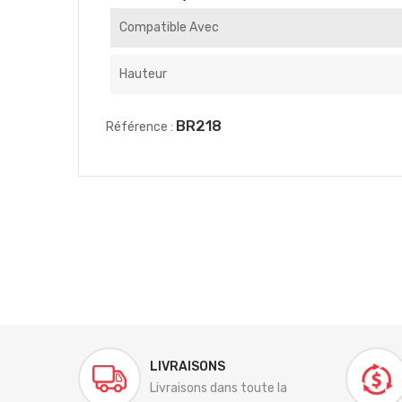
Compatible Avec
Hauteur
BR218
Référence :
LIVRAISONS
Livraisons dans toute la