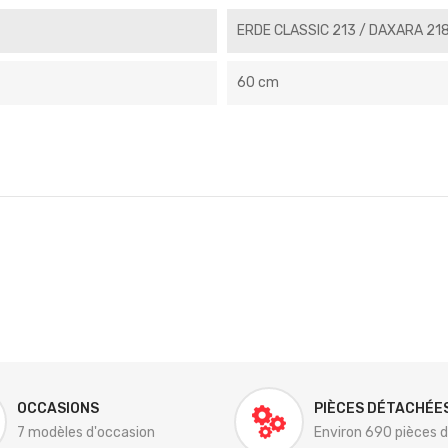
ERDE CLASSIC 213 / DAXARA 21
60 cm
OCCASIONS
PIÈCES DÉTACHÉE
7 modèles d'occasion
Environ 690 pièces 