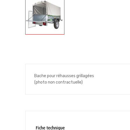
Bache pour réhausses grillagées
(photo non contractuelle)
Fiche technique