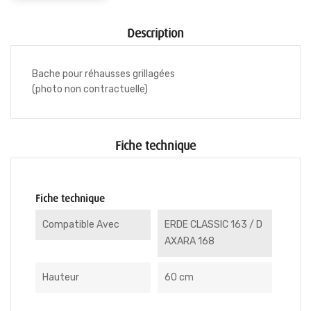
Description
Bache pour réhausses grillagées
(photo non contractuelle)
Fiche technique
Fiche technique
Compatible Avec
ERDE CLASSIC 163 / D
AXARA 168
Hauteur
60 cm