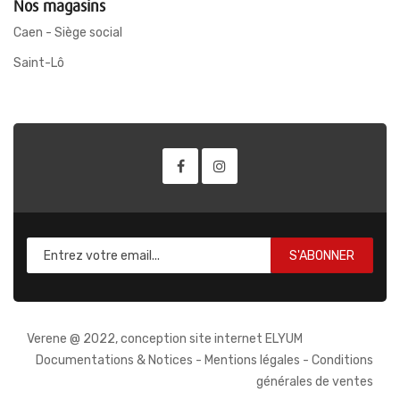
Nos magasins
Caen - Siège social
Saint-Lô
S'ABONNER
Verene @ 2022, conception site internet ELYUM
Documentations & Notices
-
Mentions légales
-
Conditions
générales de ventes