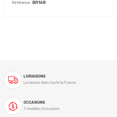
BR168
Référence :
LIVRAISONS
Livraisons dans toute la France
OCCASIONS
7 modèles d'occasion