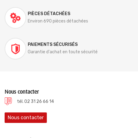
PIÈCES DÉTACHÉES
Environ 690 pièces détachées
PAIEMENTS SÉCURISÉS
Garantie d'achat en toute sécurité
Nous contacter
tél. 02 31 26 66 14
Nous contacter