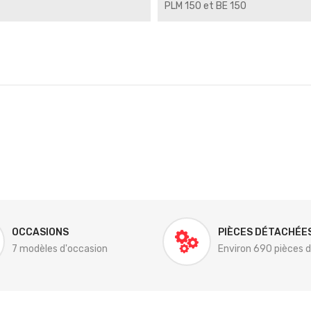
PLM 150 et BE 150
OCCASIONS
PIÈCES DÉTACHÉE
7 modèles d'occasion
Environ 690 pièces 