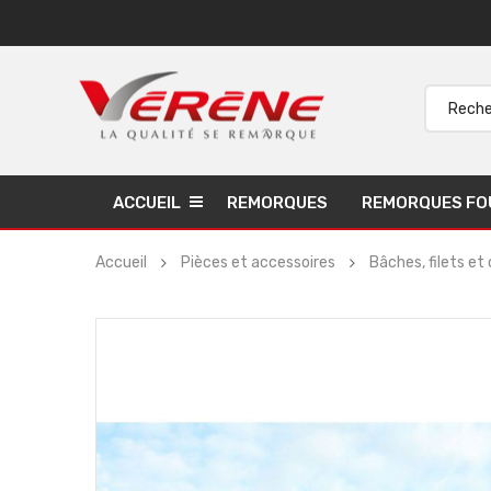
ACCUEIL
REMORQUES
REMORQUES FO
Accueil
Pièces et accessoires
Bâches, filets et