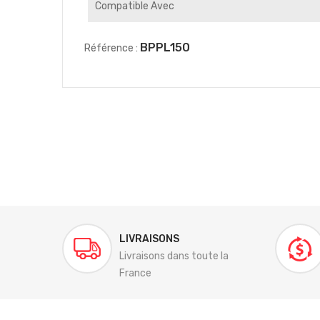
Compatible Avec
BPPL150
Référence :
LIVRAISONS
Livraisons dans toute la
France