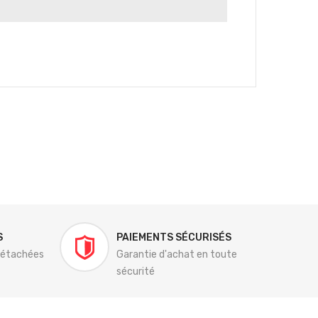
S
PAIEMENTS SÉCURISÉS
détachées
Garantie d'achat en toute
sécurité