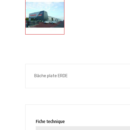
Bâche plate ERDE
Fiche technique