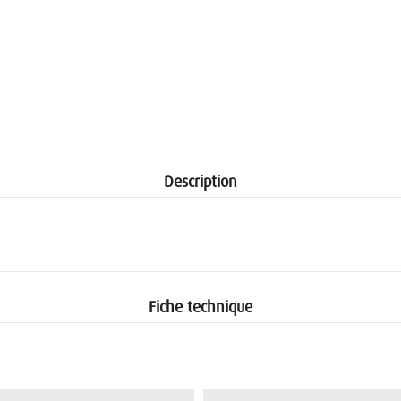
Description
Fiche technique