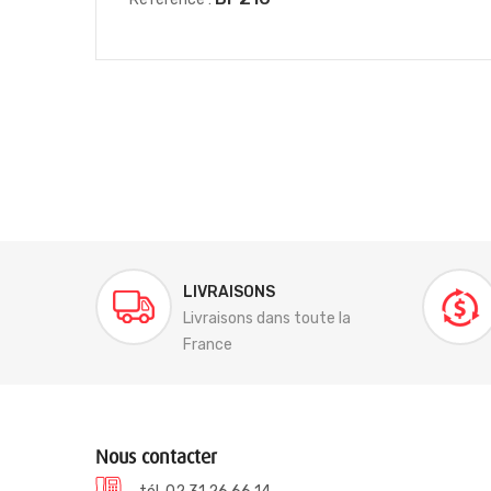
LIVRAISONS
Livraisons dans toute la
France
Nous contacter