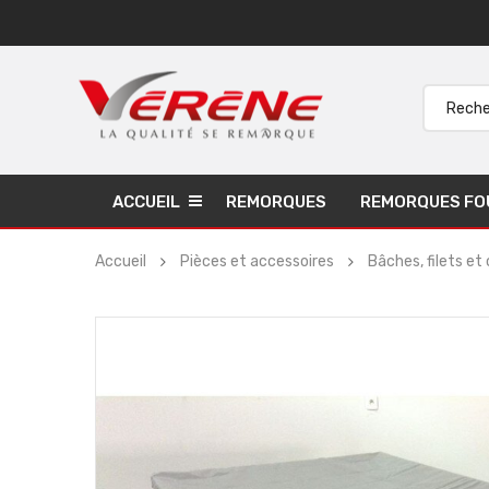
ACCUEIL
REMORQUES
REMORQUES FO
Accueil
Pièces et accessoires
Bâches, filets et