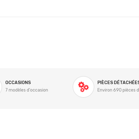
OCCASIONS
PIÈCES DÉTACHÉE
7 modèles d'occasion
Environ 690 pièces 