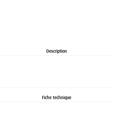
Description
Fiche technique