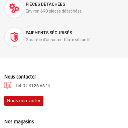
PIÈCES DÉTACHÉES
Environ 690 pièces détachées
PAIEMENTS SÉCURISÉS
Garantie d'achat en toute sécurité
Nous contacter
tél. 02 31 26 66 14
Nous contacter
Nos magasins