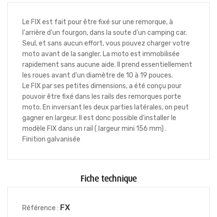
Le FIX est fait pour être fixé sur une remorque, à
l'arrière d'un fourgon, dans la soute d'un camping car.
Seul, et sans aucun effort, vous pouvez charger votre
moto avant de la sangler. La moto est immobilisée
rapidement sans aucune aide. Il prend essentiellement
les roues avant d'un diamètre de 10 à 19 pouces.
Le FIX par ses petites dimensions, a été conçu pour
pouvoir être fixé dans les rails des remorques porte
moto. En inversant les deux parties latérales, on peut
gagner en largeur. Il est donc possible d'installer le
modèle FIX dans un rail ( largeur mini 156 mm) .
Finition galvanisée
Fiche technique
FX
Référence :