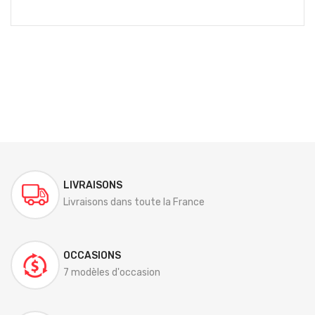
LIVRAISONS
Livraisons dans toute la France
OCCASIONS
7 modèles d'occasion