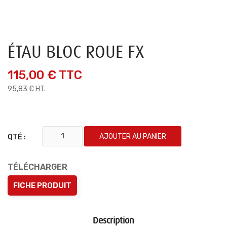
ÉTAU BLOC ROUE FX
115,00 €
TTC
95,83 € HT.
AJOUTER AU PANIER
QTÉ :
TÉLÉCHARGER
FICHE PRODUIT
Description