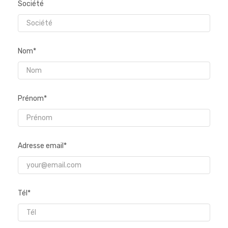
Société
Nom*
Prénom*
Adresse email*
Tél*