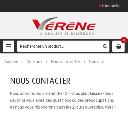
S'identifier
0
Accueil
Contact
Nous contacter
Contact
NOUS CONTACTER
Nous adorons vous entendre ! S'il vous plaît laissez-nous
savoir si vous avez des questions ou des préoccupations
et nous vous répondrons dans les 2 jours ouvrables. Merci !