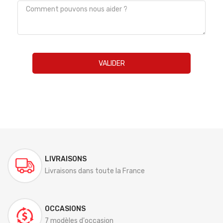
VALIDER
LIVRAISONS
Livraisons dans toute la France
OCCASIONS
7 modèles d'occasion