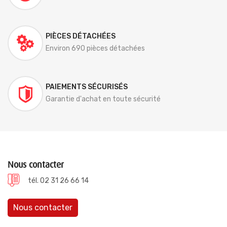
PIÈCES DÉTACHÉES
Environ 690 pièces détachées
PAIEMENTS SÉCURISÉS
Garantie d'achat en toute sécurité
Nous contacter
tél. 02 31 26 66 14
Nous contacter