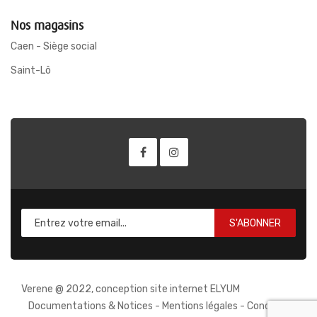
Nos magasins
Caen - Siège social
Saint-Lô
S'ABONNER
Verene @ 2022, conception site internet ELYUM
Documentations & Notices
-
Mentions légales
-
Conditions