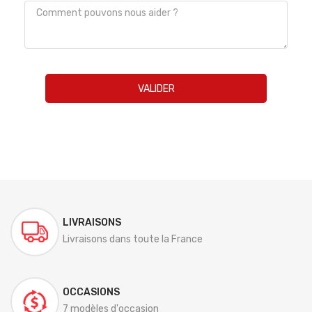
VALIDER
LIVRAISONS
Livraisons dans toute la France
OCCASIONS
7 modèles d'occasion