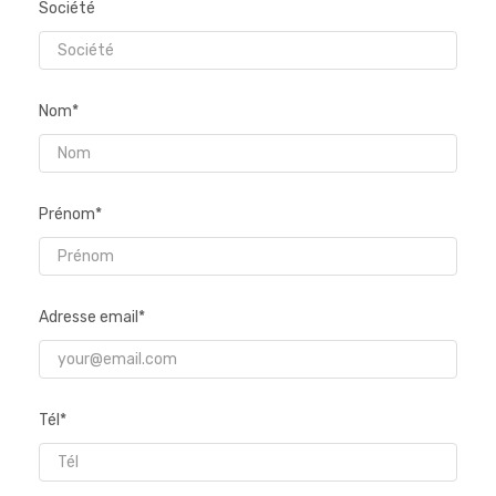
Société
Nom*
Prénom*
Adresse email*
Tél*