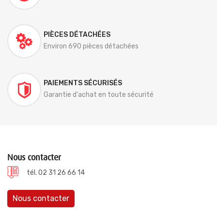
PIÈCES DÉTACHÉES
Environ 690 pièces détachées
PAIEMENTS SÉCURISÉS
Garantie d'achat en toute sécurité
Nous contacter
tél. 02 31 26 66 14
Nous contacter