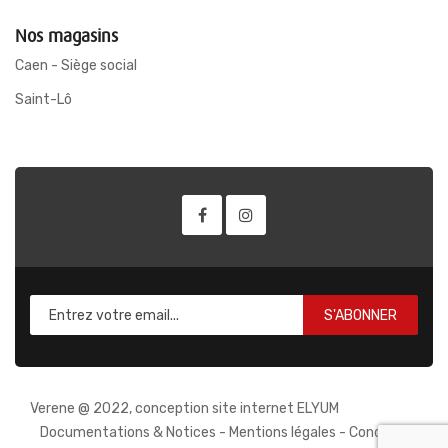
Nos magasins
Caen - Siège social
Saint-Lô
S'ABONNER
Verene @ 2022, conception site internet ELYUM
Documentations & Notices
-
Mentions légales
-
Conditions