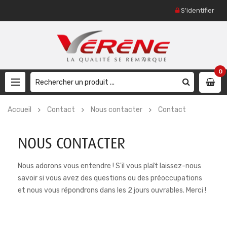
S'identifier
0
Accueil
Contact
Nous contacter
Contact
NOUS CONTACTER
Nous adorons vous entendre ! S'il vous plaît laissez-nous
savoir si vous avez des questions ou des préoccupations
et nous vous répondrons dans les 2 jours ouvrables. Merci !